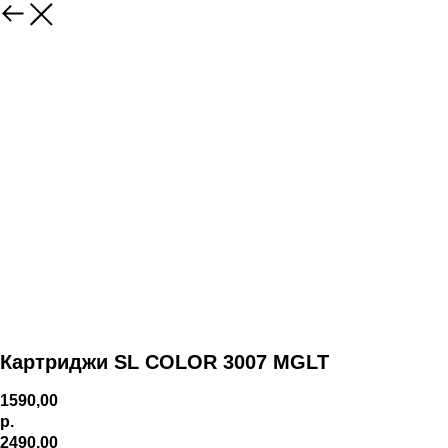
Картриджи SL COLOR 3007 MGLT
1590,00
р.
2490,00