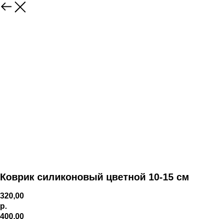
Коврик силиконовый цветной 10-15 см
320,00
р.
400,00