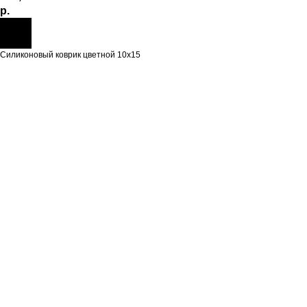
р.
Силиконовый коврик цветной 10х15