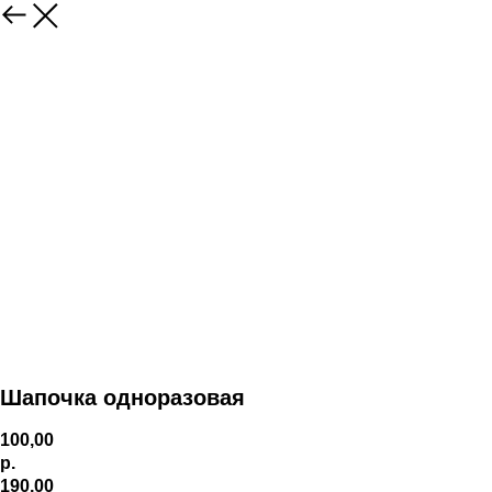
Шапочка одноразовая
100,00
р.
190,00