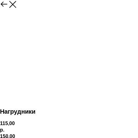
Нагрудники
115,00
р.
150,00