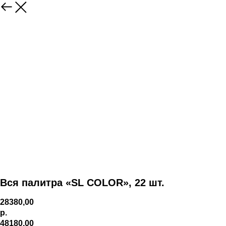
Вся палитра «SL COLOR», 22 шт.
28380,00
р.
48180,00