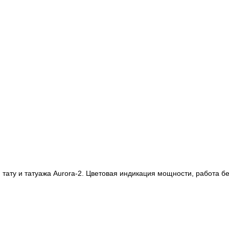
ату и татуажа Aurora-2. Цветовая индикация мощности, работа бе