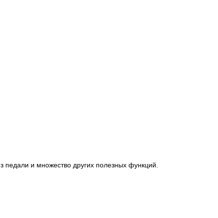
з педали и множество других полезных функций.