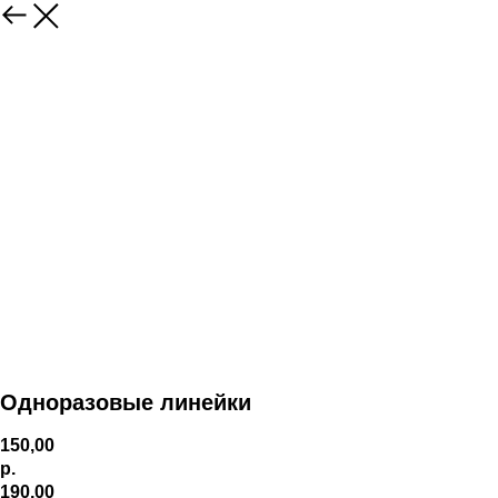
Одноразовые линейки
150,00
р.
190,00