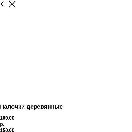
Палочки деревянные
100,00
р.
150,00